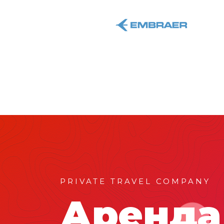
PRIVATE TRAVEL COMPANY
Аренда