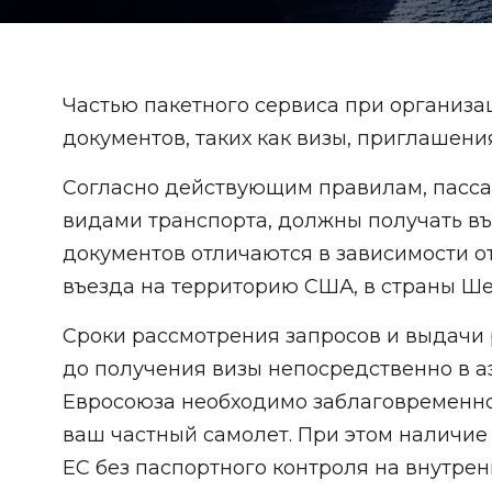
Частью пакетного сервиса при организа
документов, таких как визы, приглашения
Согласно действующим правилам, пасса
видами транспорта, должны получать въе
документов отличаются в зависимости о
въезда на территорию США, в страны Ше
Сроки рассмотрения запросов и выдачи 
до получения визы непосредственно в аэ
Евросоюза необходимо заблаговременно п
ваш частный самолет. При этом наличие
ЕС без паспортного контроля на внутрен