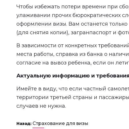
Чтобы избежать потери времени при сбо
улаживании прочих бюрократических сл
оформлении визы. Вам останется только
(для снятия копии), загранпаспорт и фот
В зависимости от конкретных требовани
места работы, справка из банка о налич
согласие на вывоз ребенка, если он лети
Актуальную информацию и требования
Имейте в виду, что если частный самоле
территории третьей страны и пассажиры
случаев не нужна.
Страхование для визы
Назад: